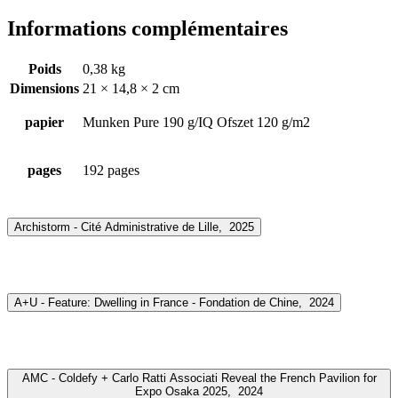
Informations complémentaires
Poids
0,38 kg
Dimensions
21 × 14,8 × 2 cm
papier
Munken Pure 190 g/IQ Ofszet 120 g/m2
pages
192 pages
Archistorm - Cité Administrative de Lille,
2025
A+U - Feature: Dwelling in France - Fondation de Chine,
2024
AMC - Coldefy + Carlo Ratti Associati Reveal the French Pavilion for
Expo Osaka 2025,
2024