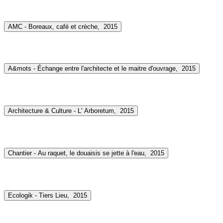
AMC - Boreaux, café et crèche,
2015
A&mots - Échange entre l'architecte et le maitre d'ouvrage,
2015
Architecture & Culture - L' Arboretum,
2015
Chantier - Au raquet, le douaisis se jette à l'eau,
2015
Ecologik - Tiers Lieu,
2015