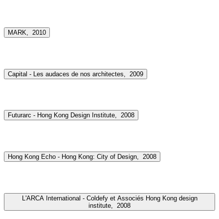
MARK,
2010
Capital - Les audaces de nos architectes,
2009
Futurarc - Hong Kong Design Institute,
2008
Hong Kong Echo - Hong Kong: City of Design,
2008
L'ARCA International - Coldefy et Associés Hong Kong design
institute,
2008