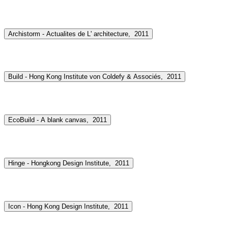
Archistorm - Actualites de L' architecture,
2011
Build - Hong Kong Institute von Coldefy & Associés,
2011
EcoBuild - A blank canvas,
2011
Hinge - Hongkong Design Institute,
2011
Icon - Hong Kong Design Institute,
2011