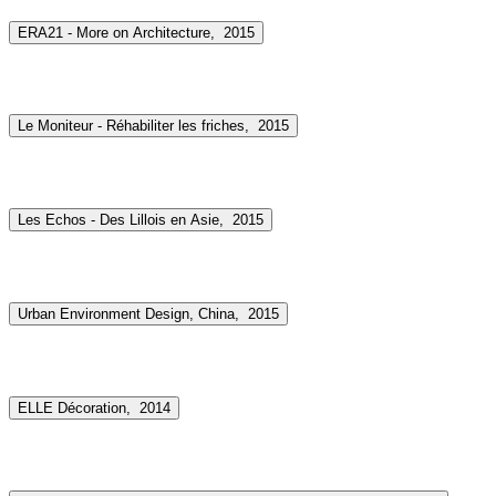
ERA21 - More on Architecture,
2015
Le Moniteur - Réhabiliter les friches,
2015
Les Echos - Des Lillois en Asie,
2015
Urban Environment Design, China,
2015
ELLE Décoration,
2014