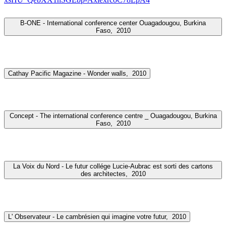
B-ONE - International conference center Ouagadougou, Burkina
Faso,
2010
Cathay Pacific Magazine - Wonder walls,
2010
Concept - The international conference centre _ Ouagadougou, Burkina
Faso,
2010
La Voix du Nord - Le futur collége Lucie-Aubrac est sorti des cartons
des architectes,
2010
L' Observateur - Le cambrésien qui imagine votre futur,
2010