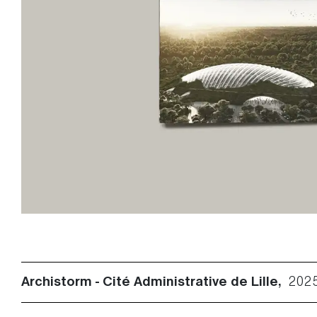
Archistorm - Cité Administrative de Lille,
202