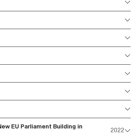
New EU Parliament Building in
2022